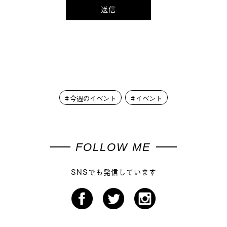
今週のイベント
イベント
FOLLOW ME
SNSでも発信しています