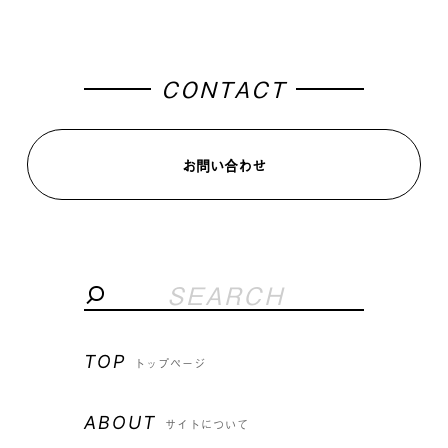
CONTACT
お問い合わせ
TOP
トップページ
ABOUT
サイトについて