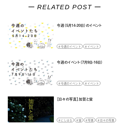
RELATED POST
今週（5月14-20日）のイベント
今週のイベント
イベント
今週のイベント（7月9日-16日）
今週のイベント
イベント
【日々の写真】加賀と蛍
にしはな
蛍
写真
日々の写真