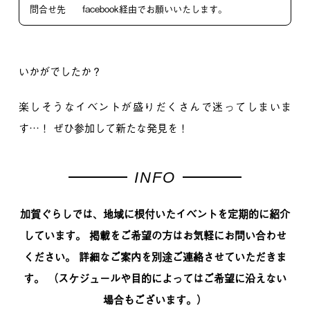
問合せ先
facebook経由でお願いいたします。
いかがでしたか？
楽しそうなイベントが盛りだくさんで迷ってしまいま
す…！
ぜひ参加して新たな発見を！
INFO
加賀ぐらしでは、地域に根付いたイベントを定期的に紹介
しています。
掲載をご希望の方はお気軽にお問い合わせ
ください。
詳細なご案内を別途ご連絡させていただきま
す。
（スケジュールや目的によってはご希望に沿えない
場合もございます。）