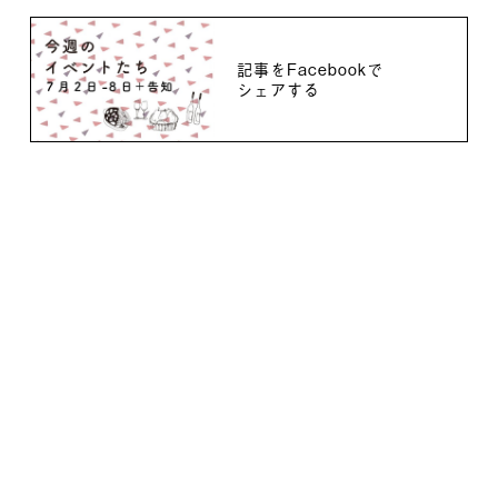
記事をFacebookで
シェアする