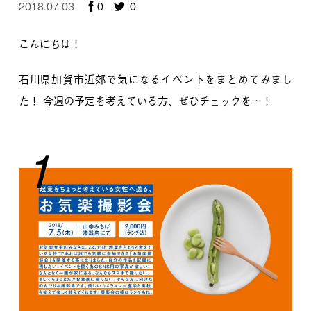
2018.07.03
0
0
こんにちは！
石川県加賀市近郊で気になるイベントをまとめてみまし
た！
今週の予定を考えている方、ぜひチェックを…！
1