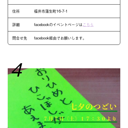
住所
福井市蒲生町16-7-1
詳細
facebookのイベントページは
こちら
問合せ先
facebook経由でお願いします。
4