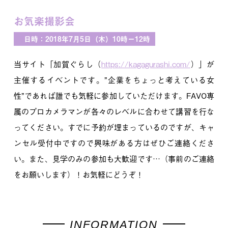
お気楽撮影会
日時：2018年7月5日（木）10時ー12時
当サイト「加賀ぐらし（
https://kagagurashi.com/
）」が
主催するイベントです。”企業をちょっと考えている女
性”であれば誰でも気軽に参加していただけます。FAVO専
属のプロカメラマンが各々のレベルに合わせて講習を行な
ってください。すでに予約が埋まっているのですが、キャ
ンセル受付中ですので興味がある方はぜひご連絡くださ
い。また、見学のみの参加も大歓迎です…（事前のご連絡
をお願いします）！お気軽にどうぞ！