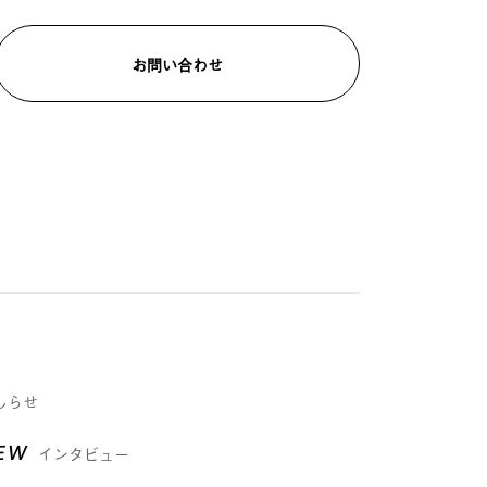
お問い合わせ
しらせ
IEW
インタビュー