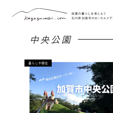
中央公園
暮らしや移住