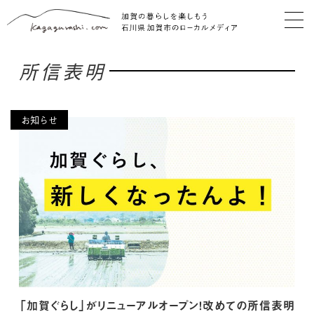
所信表明
お知らせ
「加賀ぐらし」がリニューアルオープン！改めての所信表明