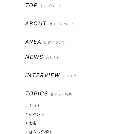
TOP
トップページ
ABOUT
サイトについて
AREA
加賀について
NEWS
おしらせ
INTERVIEW
インタビュー
TOPICS
暮らしの特集
シゴト
イベント
お店
暮らしや移住