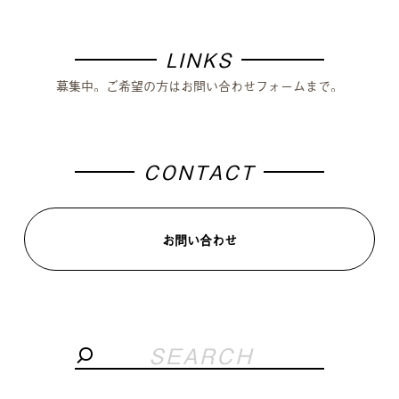
LINKS
募集中。ご希望の方はお問い合わせフォームまで。
CONTACT
お問い合わせ