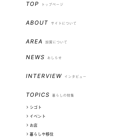
TOP
トップページ
ABOUT
サイトについて
AREA
加賀について
NEWS
おしらせ
INTERVIEW
インタビュー
TOPICS
暮らしの特集
シゴト
イベント
お店
暮らしや移住