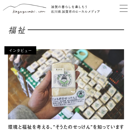
福祉
インタビュー
環境と福祉を考える、”そうたのせっけん”を知っています