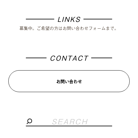
LINKS
募集中。ご希望の方はお問い合わせフォームまで。
CONTACT
お問い合わせ