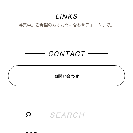
LINKS
募集中。ご希望の方はお問い合わせフォームまで。
CONTACT
お問い合わせ