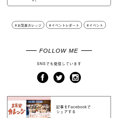
お気楽カレッジ
イベントレポート
イベント
FOLLOW ME
SNSでも発信しています
記事をFacebookで
シェアする