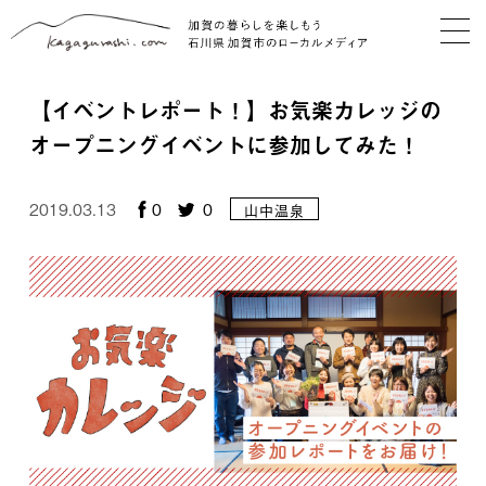
【イベントレポート！】お気楽カレッジの
オープニングイベントに参加してみた！
2019.03.13
0
0
山中温泉