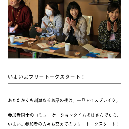
いよいよフリートークスタート！
あたたかくも刺激あるお話の後は、一旦アイスブレイク。
参加者同士のコミュニケーションタイムをはさんでから、
いよいよ参加者の方々も交えてのフリートークスタート！