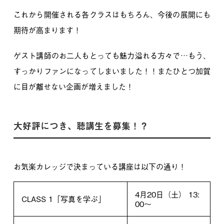
これから開催される各クラスはもちろん、今後の展開にも
期待が高まります！
ゲスト講師のお二人もとっても魅力溢れる方々で…もう、
すっかりファンになってしまいました！！
またひとつ加賀
に目が離せない企画が増えました！
大好評につき、聴講生を募集！？
お気楽カレッジで決まっている講座は以下の通り！
4月20日（土） 13:
CLASS 1「写真を学ぶ」
00〜