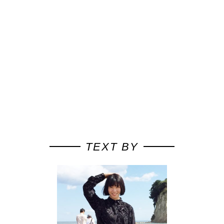
TEXT BY