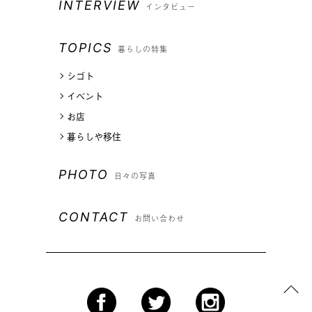
INTERVIEW
インタビュー
TOPICS
暮らしの特集
シゴト
イベント
お店
暮らしや移住
PHOTO
日々の写真
CONTACT
お問い合わせ