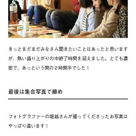
きっとまだまだみなさん聞きたいことはあったと思います
が、熱い盛り上がりの中終了時間を迎えました。とても濃
密で、あっという間の２時間半でした！
最後は集合写真で締め
フォトグラファーの堀越さんが撮ってくださったお写真は
やっぱり違います！