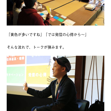
「黄色が多いですね」「では発信の心得から～」
そんな流れで、トークが弾みます。