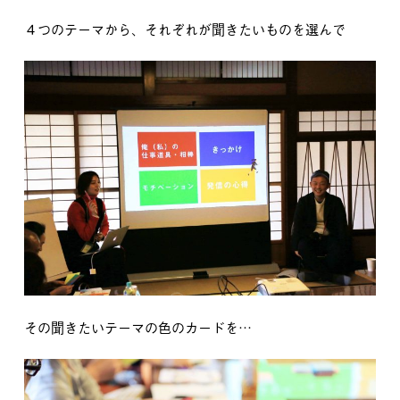
４つのテーマから、それぞれが聞きたいものを選んで
その聞きたいテーマの色のカードを…