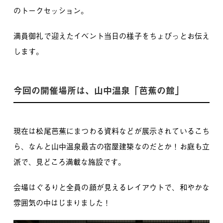
のトークセッション。
満員御礼で迎えたイベント当日の様子をちょびっとお伝え
します。
今回の開催場所は、山中温泉「芭蕉の館」
現在は松尾芭蕉にまつわる資料などが展示されているこち
ら、
なんと山中温泉最古の宿屋建築なのだとか！
お庭も立
派で、見どころ満載な施設です。
会場はぐるりと全員の顔が見えるレイアウトで、和やかな
雰囲気の中はじまりました！