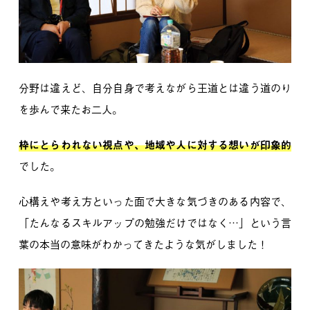
分野は違えど、自分自身で考えながら王道とは違う道のり
を歩んで来たお二人。
枠にとらわれない視点や、地域や人に対する想いが印象的
でした。
心構えや考え方といった面で大きな気づきのある内容で、
「たんなるスキルアップの勉強だけではなく…」
という言
葉の本当の意味がわかってきたような気がしました！