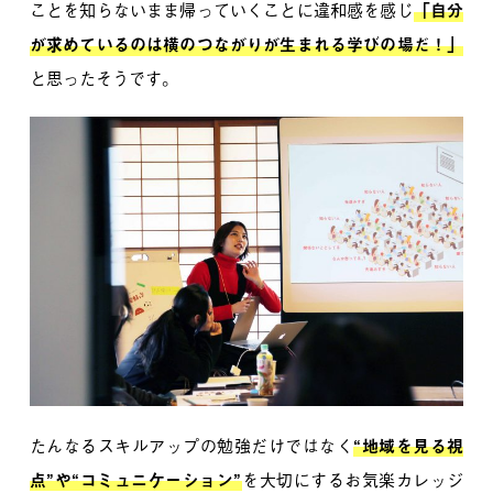
ことを知らないまま帰っていくことに違和感を感じ
「自分
が求めているのは横のつながりが生まれる学びの場だ！」
と思ったそうです。
たんなるスキルアップの勉強だけではなく
“地域を見る視
点”や“コミュニケーション”
を大切にするお気楽カレッジ