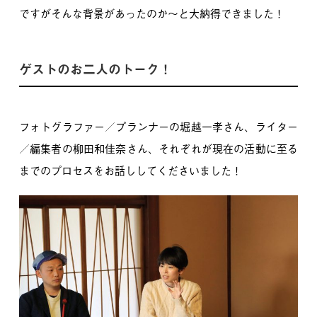
ですが
そんな背景があったのか～と大納得できました！
ゲストのお二人のトーク！
フォトグラファー／プランナーの堀越一孝さん、ライター
／編集者の柳田和佳奈さん、それぞれが現在の活動に至る
までのプロセスをお話ししてくださいました！