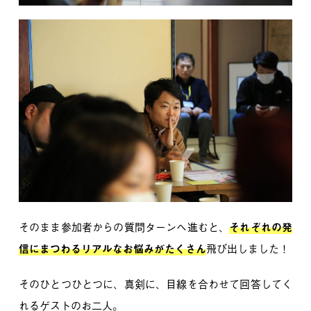
そのまま参加者からの質問ターンへ進むと、
それぞれの発
信にまつわるリアルなお悩みがたくさん
飛び出しました！
そのひとつひとつに、真剣に、目線を合わせて回答してく
れるゲストのお二人。