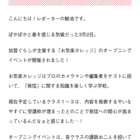
こんにちは！レポーターの鮒池です。
ぽかぽかと春を感じる気候だった3月2日。
加賀ぐらしが主催する「お気楽カレッジ」のオープニング
イベントが開催されました！
お気楽カレッジはプロのカメラマンや編集者をゲストに招
いて、「発信」に関する知識を楽しく学ぶ学校。
現在予定しているクラス１～３は、内容を発表するやいな
やすぐに受講枠が埋まったとのことで
発信への関心が高ま
っているんだなぁと感じました…！
オープニングイベントは、各クラスの講師お二人を招いて