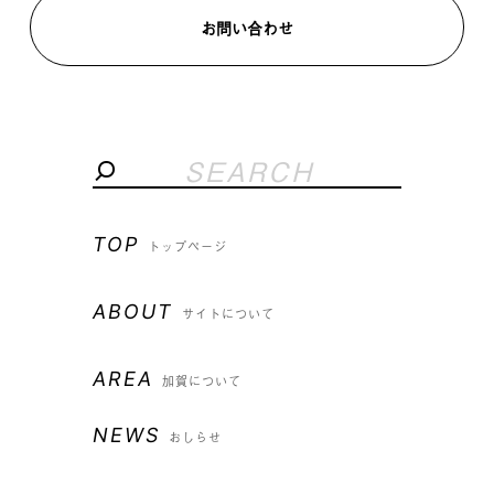
お問い合わせ
TOP
トップページ
ABOUT
サイトについて
AREA
加賀について
NEWS
おしらせ