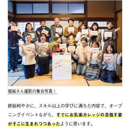
堀越さん撮影の集合写真！
終始和やかに、スキル以上の学びに満ちた内容で、
オープ
ニングイベントながら、
すでにお気楽カレッジの目指す姿
がそこに生まれつつあった
ように思います。