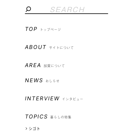
TOP
トップページ
ABOUT
サイトについて
AREA
加賀について
NEWS
おしらせ
INTERVIEW
インタビュー
TOPICS
暮らしの特集
シゴト