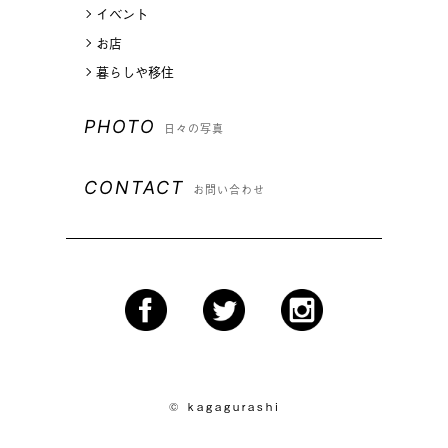
イベント
お店
暮らしや移住
PHOTO
日々の写真
CONTACT
お問い合わせ
© kagagurashi