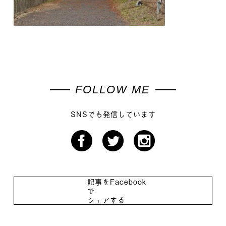
FOLLOW ME
SNSでも発信しています
記事をFacebook
で
シェアする