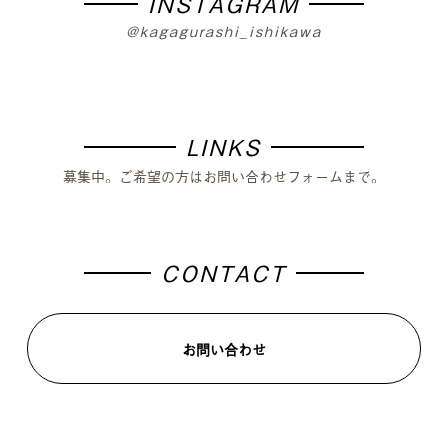
INSTAGRAM
@kagagurashi_ishikawa
LINKS
募集中。ご希望の方はお問い合わせフォームまで。
CONTACT
お問い合わせ