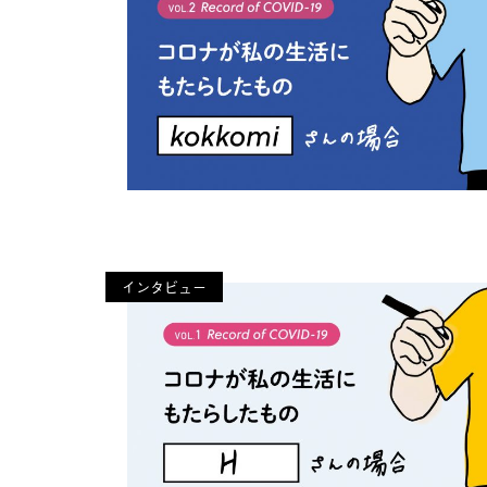
インタビュー