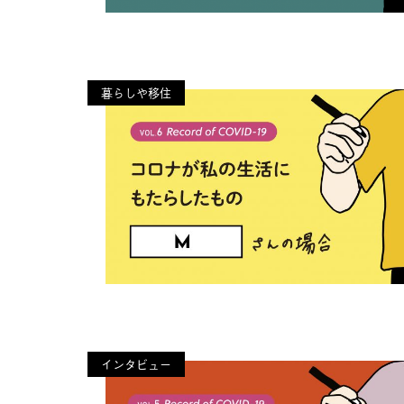
暮らしや移住
インタビュー