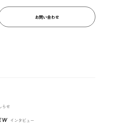
お問い合わせ
しらせ
IEW
インタビュー