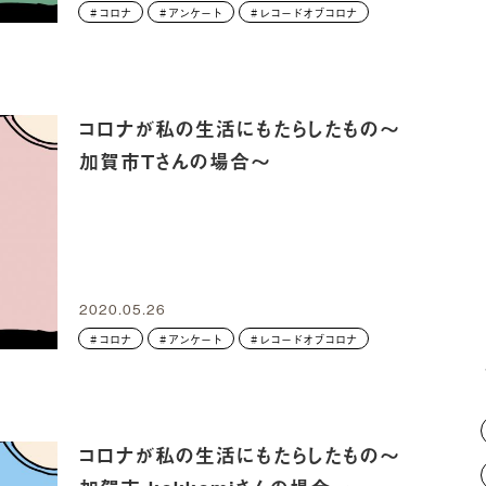
コロナ
アンケート
レコードオブコロナ
コロナが私の生活にもたらしたもの～
加賀市Tさんの場合～
2020.05.26
コロナ
アンケート
レコードオブコロナ
コロナが私の生活にもたらしたもの～