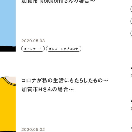
加賀市 kokkomiさんの場合～
2020.05.08
アンケート
レコードオブコロナ
コロナが私の生活にもたらしたもの～
加賀市Hさんの場合～
2020.05.02