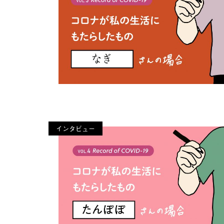
インタビュー