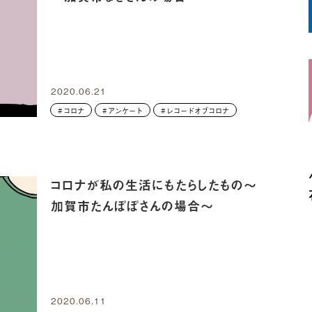
2020.06.21
コロナ
アンケート
レコードオブコロナ
コロナが私の生活にもたらしたもの～
加賀市たんぽぽさんの場合～
2020.06.11