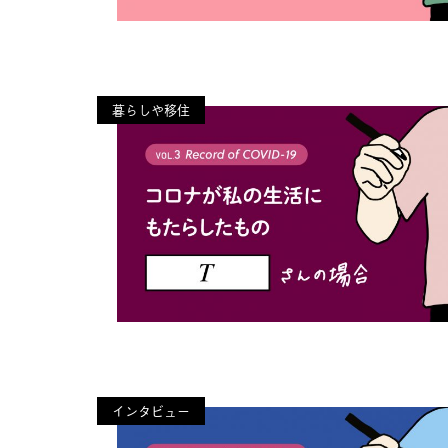
暮らしや移住
インタビュー