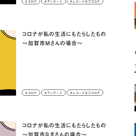
コロナ
アンケート
レコードオブコロナ
コロナが私の生活にもたらしたもの
～加賀市Mさんの場合～
コロナ
アンケート
レコードオブコロナ
コロナが私の生活にもたらしたもの
～加賀市なぎさんの場合～