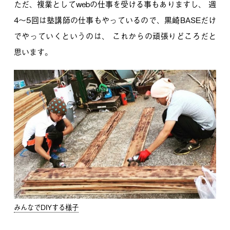
ただ、複業としてwebの仕事を受ける事もありますし、
週
4〜5回は塾講師の仕事もやっているので、黒崎BASEだけ
でやっていくというのは、
これからの頑張りどころだと
思います。
みんなでDIYする様子