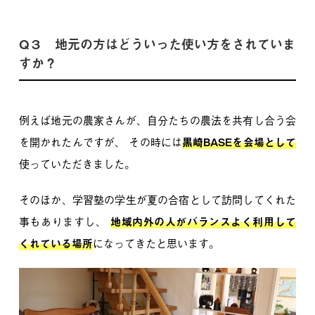
Q３ 地元の方はどういった使い方をされていま
すか？
例えば地元の農家さんが、自分たちの農法を共有し合う会
を開かれたんですが、
その時には
黒崎BASEを会場として
使っていただきました。
そのほか、学習塾の学生が夏の合宿として訪問してくれた
事もありますし、
地域内外の人がバランスよく利用して
くれている場所
になってきたと思います。