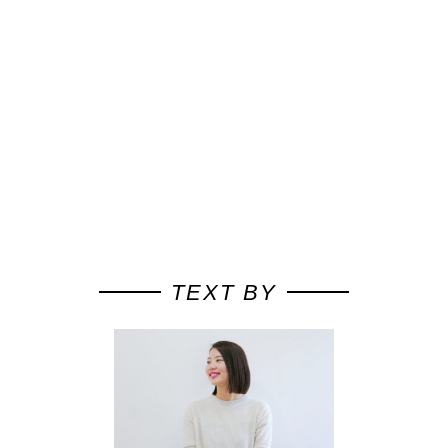
TEXT BY