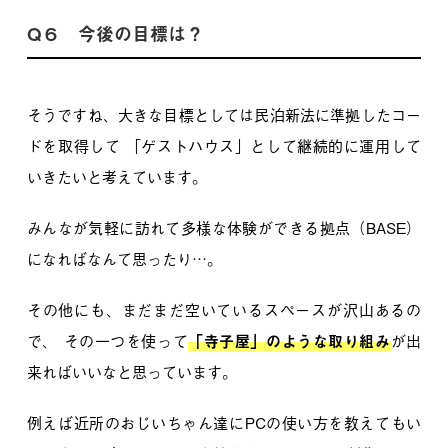
Q６ 今後の目標は？
そうですね、大きな目標としては民泊新法に準拠したコー
ドを取得して
「ゲストハウス」として継続的に運用して
いきたいと考えています。
みんなが気軽に訪れて多様な体験ができる拠点（BASE）
になればなんて思ったり…。
その他にも、まだまだ空いているスペースが沢山あるの
で、
その一つを使って
「寺子屋」のような取り組み
が出
来ればいいなと思っています。
例えば近所のおじいちゃん達にPCの使い方を教えてもい