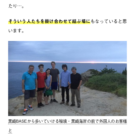
たり…。
そういう人たちを掛け合わせて結ぶ場に
もなっていると思
います。
黒崎BASEから歩いていける秘境・黒崎海岸の前で外国人のお客様
と