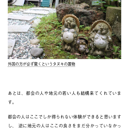
外国の方が必ず驚くというタヌキの置物
あとは、都会の人や地元の若い人も結構来てくれていま
す。
都会の人はここでしか得られない体験ができると思います
し、
逆に地元の人はここの良さをまだ分かっていなかっ