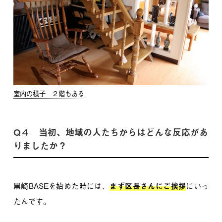
室内の様子 ２階もある
Q４ 当初、地域の人たちからはどんな反応があ
りましたか？
黒崎BASEを始めた時には、
まず区長さんにご挨拶
にいっ
たんです。