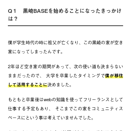
Q１ 黒崎BASEを始めることになったきっかけ
は？
僕が学生時代の時に祖父が亡くなり、この黒崎の家が空き
家になってしまったんです。
2年ほど空き家の期間があって、次の使い道も決まらない
ままだったので、
大学を卒業したタイミングで
僕が移住
して活用することに
決めました。
もともと卒業後はwebの知識を使ってフリーランスとして
仕事する予定もあり、
そこまでこの家をコミュニティス
ペースにという事は考えていませんでした。