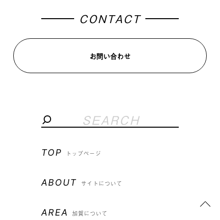
CONTACT
お問い合わせ
TOP
トップページ
ABOUT
サイトについて
AREA
加賀について