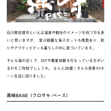
石川県加賀市といえば温泉や観光のイメージを持つ方も多
いと思いますが、
実は綺麗な海スポットも複数あり、釣
りやアクティビティも暮らしの中に息づいています。
そんな海の近くで、DIYや農業体験を行なっている方がい
るのをご存知でしょうか。
なんと26歳！そんな若者のIタ
ーン生活に迫りました。
黒崎BASE（クロサキ–ベース）