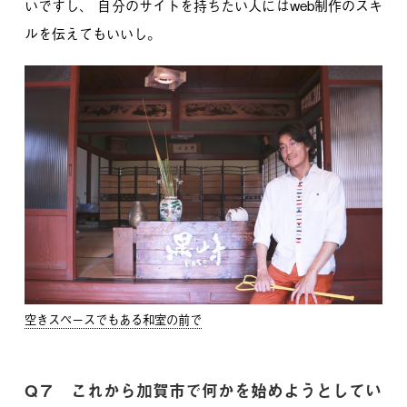
いですし、
自分のサイトを持ちたい人にはweb制作のスキ
ルを伝えてもいいし。
空きスペースでもある和室の前で
Q７ これから加賀市で何かを始めようとしてい