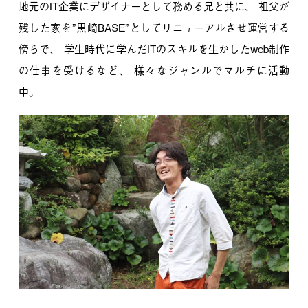
地元のIT企業にデザイナーとして務める兄と共に、
祖父が
残した家を”黒崎BASE”としてリニューアルさせ運営する
傍らで、
学生時代に学んだITのスキルを生かしたweb制作
の仕事を受けるなど、
様々なジャンルでマルチに活動
中。