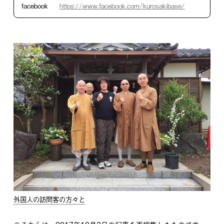
facebook
https://www.facebook.com/kurosakibase/
外国人の訪問客の方々と