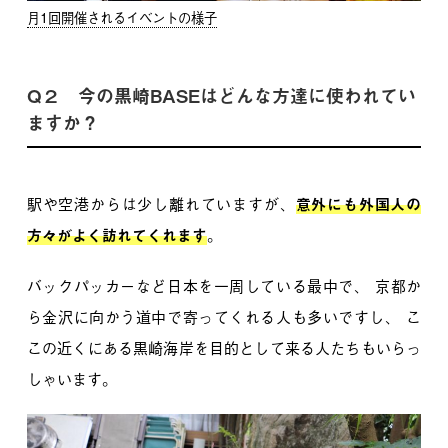
月1回開催されるイベントの様子
Q２ 今の黒崎BASEはどんな方達に使われてい
ますか？
駅や空港からは少し離れていますが、
意外にも外国人の
方々がよく訪れてくれます
。
バックパッカーなど日本を一周している最中で、
京都か
ら金沢に向かう道中で寄ってくれる人も多いですし、
こ
この近くにある黒崎海岸を目的として来る人たちもいらっ
しゃいます。