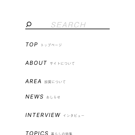
TOP
トップページ
ABOUT
サイトについて
AREA
加賀について
NEWS
おしらせ
INTERVIEW
インタビュー
TOPICS
暮らしの特集