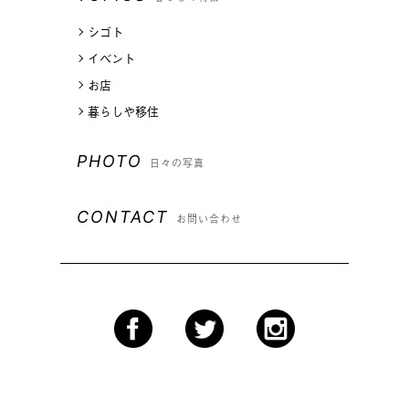
シゴト
イベント
お店
暮らしや移住
PHOTO
日々の写真
CONTACT
お問い合わせ