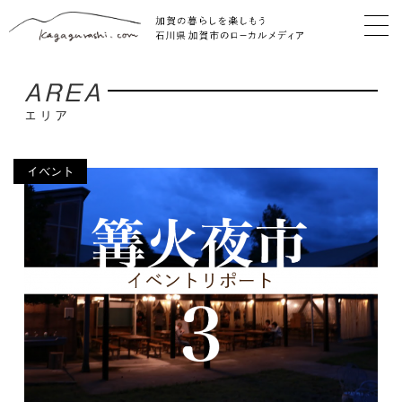
AREA
エリア
イベント