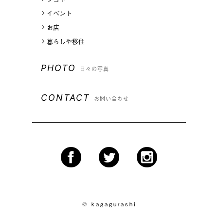
イベント
お店
暮らしや移住
PHOTO
日々の写真
CONTACT
お問い合わせ
© kagagurashi