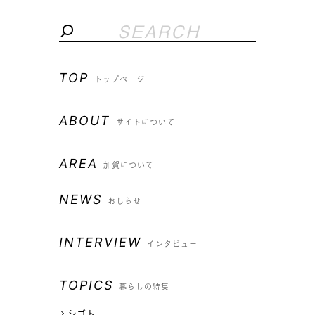
TOP
トップページ
ABOUT
サイトについて
AREA
加賀について
NEWS
おしらせ
INTERVIEW
インタビュー
TOPICS
暮らしの特集
シゴト