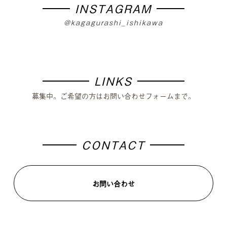
INSTAGRAM
@kagagurashi_ishikawa
LINKS
募集中。ご希望の方はお問い合わせフォームまで。
CONTACT
お問い合わせ